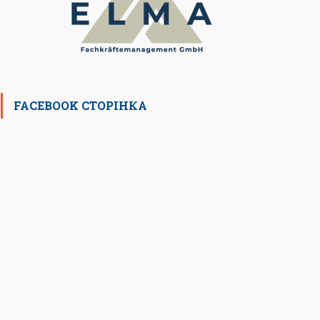
FACEBOOK СТОРІНКА