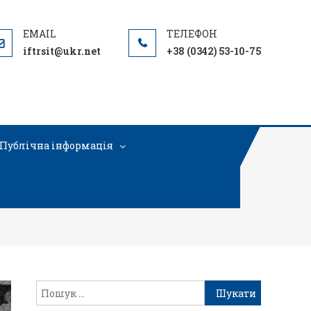
iftrsit@ukr.net
+38 (0342) 53-10-75
Публічна інформація