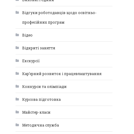
Відгуки роботодавців щодо освітньо-
професійних програм
Відео
Відкриті заняття
Екскурсії
Кар’єрний розвиток і працевлаштування
Конкурси та олімпіади
Курсова підготовка
Майстер-класи
Методична служба