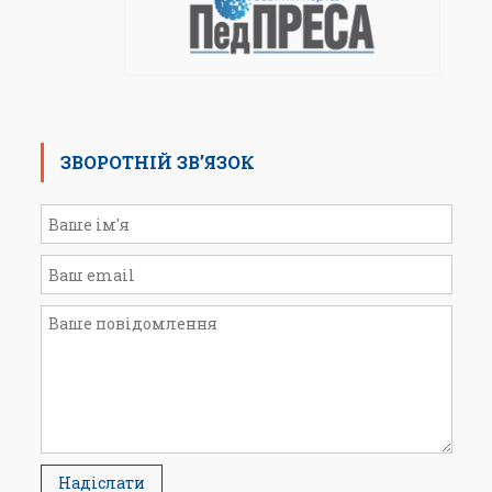
ЗВОРОТНІЙ ЗВ’ЯЗОК