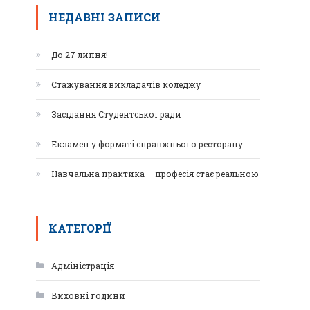
НЕДАВНІ ЗАПИСИ
До 27 липня!
Стажування викладачів коледжу
Засідання Студентської ради
Екзамен у форматі справжнього ресторану
Навчальна практика — професія стає реальною
КАТЕГОРІЇ
Адміністрація
Виховні години