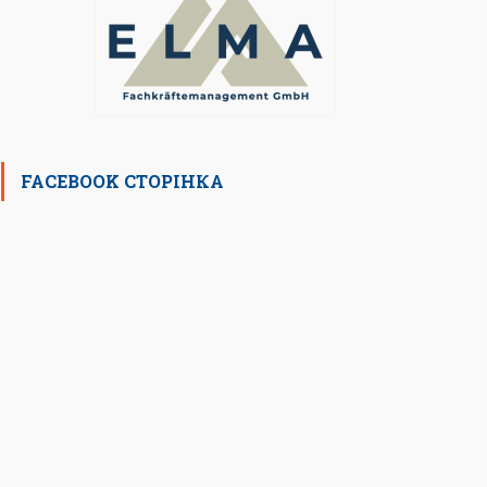
FACEBOOK СТОРІНКА