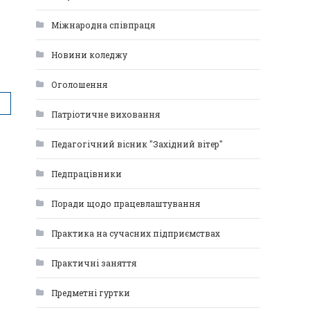
Міжнародна співпраця
Новини коледжу
Оголошення
Патріотичне виховання
Педагогічний вісник "Західний вітер"
Педпрацівники
Поради щодо працевлаштування
Практика на сучасних підприємствах
Практичні заняття
Предметні гуртки