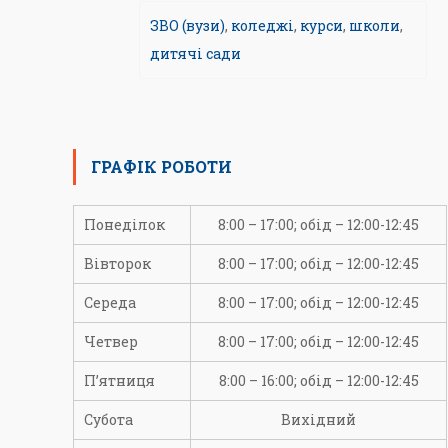
ЗВО (вузи)
,
коледжі
,
курси
,
школи
,
дитячі сади
ГРАФІК РОБОТИ
Понеділок
8:00 – 17:00; обід – 12:00-12:45
Вівторок
8:00 – 17:00; обід – 12:00-12:45
Середа
8:00 – 17:00; обід – 12:00-12:45
Четвер
8:00 – 17:00; обід – 12:00-12:45
П’ятниця
8:00 – 16:00; обід – 12:00-12:45
Субота
Вихідний