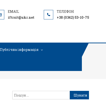
iftrsit@ukr.net
+38 (0342) 53-10-75
Публічна інформація