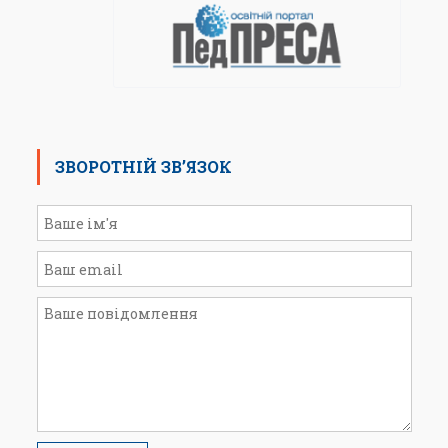
ЗВОРОТНІЙ ЗВ’ЯЗОК