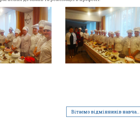
Вітаємо відмінників навчання!