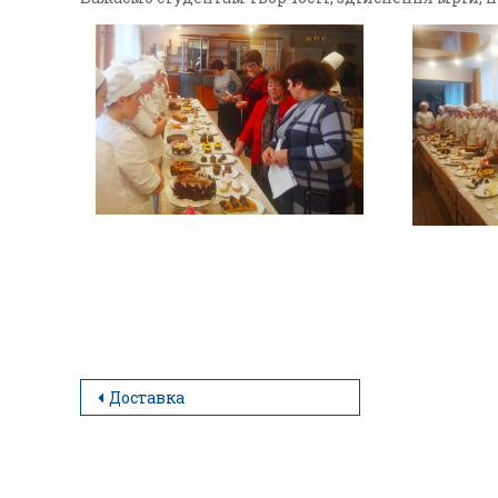
Доставка