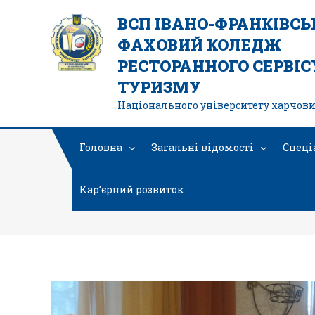
ВСП ІВАНО-ФРАНКІВС
ФАХОВИЙ КОЛЕДЖ
РЕСТОРАННОГО СЕРВІСУ
ТУРИЗМУ
Національного університету харчови
Головна
Загальні відомості
Спеці
Кар’єрний розвиток