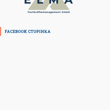
FACEBOOK СТОРІНКА