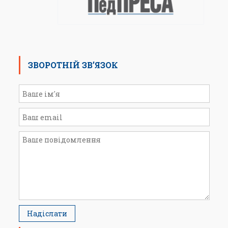
ЗВОРОТНІЙ ЗВ’ЯЗОК