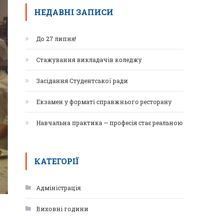
НЕДАВНІ ЗАПИСИ
До 27 липня!
Стажування викладачів коледжу
Засідання Студентської ради
Екзамен у форматі справжнього ресторану
Навчальна практика — професія стає реальною
КАТЕГОРІЇ
Адміністрація
Виховні години