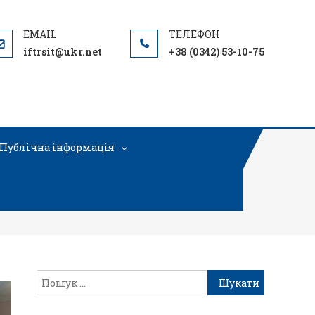
iftrsit@ukr.net
+38 (0342) 53-10-75
Публічна інформація