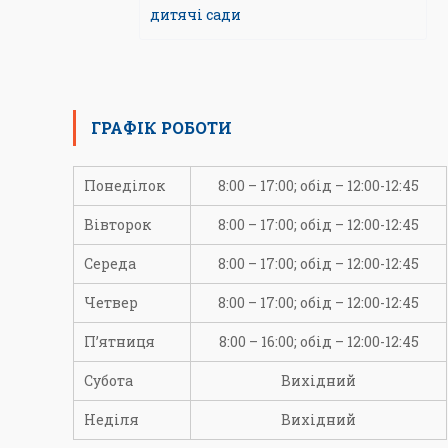
дитячі сади
ГРАФІК РОБОТИ
Понеділок
8:00 – 17:00; обід – 12:00-12:45
Вівторок
8:00 – 17:00; обід – 12:00-12:45
Середа
8:00 – 17:00; обід – 12:00-12:45
Четвер
8:00 – 17:00; обід – 12:00-12:45
П’ятниця
8:00 – 16:00; обід – 12:00-12:45
Субота
Вихідний
Неділя
Вихідний