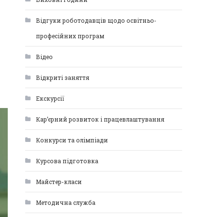
Відгуки роботодавців щодо освітньо-
професійних програм
Відео
Відкриті заняття
Екскурсії
Кар’єрний розвиток і працевлаштування
Конкурси та олімпіади
Курсова підготовка
Майстер-класи
Методична служба