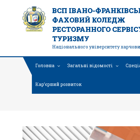
ВСП ІВАНО-ФРАНКІВС
ФАХОВИЙ КОЛЕДЖ
РЕСТОРАННОГО СЕРВІСУ
ТУРИЗМУ
Національного університету харчови
Головна
Загальні відомості
Спеці
Кар’єрний розвиток