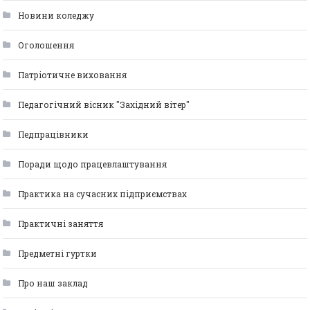
Новини коледжу
Оголошення
Патріотичне виховання
Педагогічний вісник "Західний вітер"
Педпрацівники
Поради щодо працевлаштування
Практика на сучасних підприємствах
Практичні заняття
Предметні гуртки
Про наш заклад