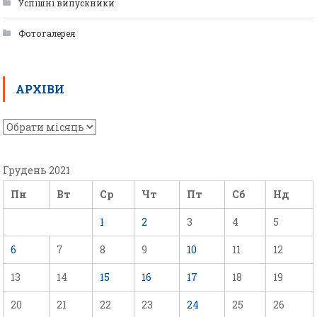
Успішні випускники
Фотогалерея
АРХІВИ
Грудень 2021
Пн
Вт
Ср
Чт
Пт
Сб
Нд
1
2
3
4
5
6
7
8
9
10
11
12
13
14
15
16
17
18
19
20
21
22
23
24
25
26