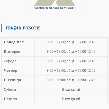
ГРАФІК РОБОТИ
Понеділок
8:00 – 17:00; обід – 12:00-12:45
Вівторок
8:00 – 17:00; обід – 12:00-12:45
Середа
8:00 – 17:00; обід – 12:00-12:45
Четвер
8:00 – 17:00; обід – 12:00-12:45
П’ятниця
8:00 – 16:00; обід – 12:00-12:45
Субота
Вихідний
Неділя
Вихідний