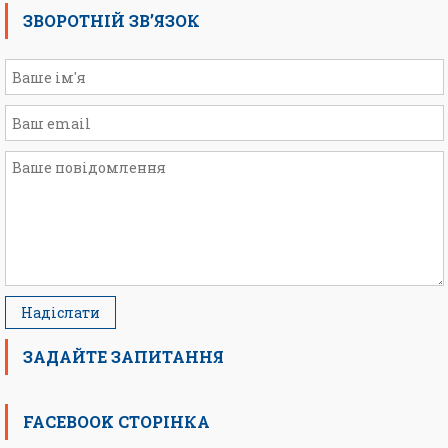
ЗВОРОТНІЙ ЗВ’ЯЗОК
ЗАДАЙТЕ ЗАПИТАННЯ
FACEBOOK СТОРІНКА