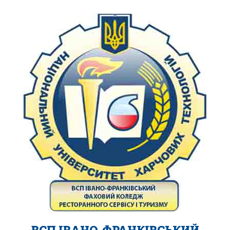
ВСП ІВАНО-ФРАНКІВСЬКИЙ