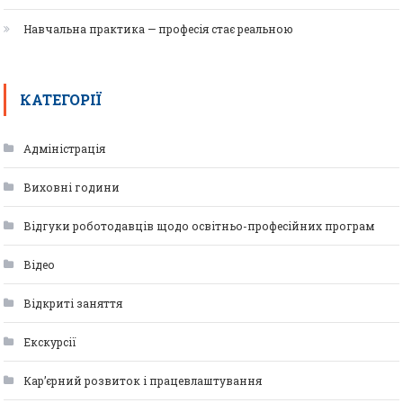
Навчальна практика — професія стає реальною
КАТЕГОРІЇ
Адміністрація
Виховні години
Відгуки роботодавців щодо освітньо-професійних програм
Відео
Відкриті заняття
Екскурсії
Кар’єрний розвиток і працевлаштування