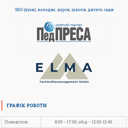
ЗВО (вузи)
,
коледжі
,
курси
,
школи
,
дитячі сади
ГРАФІК РОБОТИ
Понеділок
8:00 – 17:00; обід – 12:00-12:45