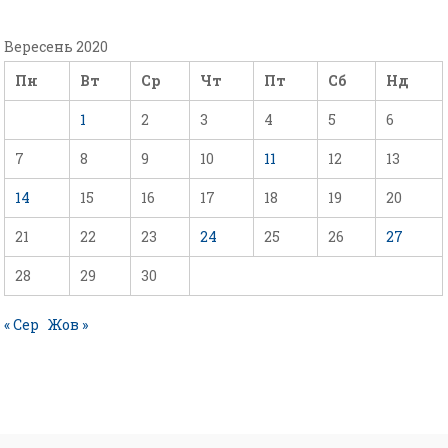
Вересень 2020
Пн
Вт
Ср
Чт
Пт
Сб
Нд
1
2
3
4
5
6
7
8
9
10
11
12
13
14
15
16
17
18
19
20
21
22
23
24
25
26
27
28
29
30
« Сер
Жов »