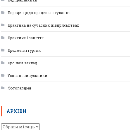
Поради щодо працевлаштування
Практика на сучасних підприємствах
Практичні заняття
Предметні гуртки
Про наш заклад
Успішні випускники
Фотогалерея
АРХІВИ