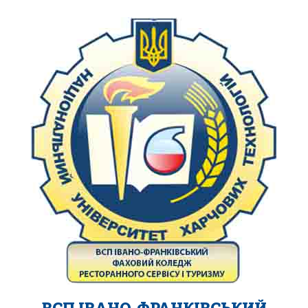
ВСП ІВАНО-ФРАНКІВСЬКИЙ