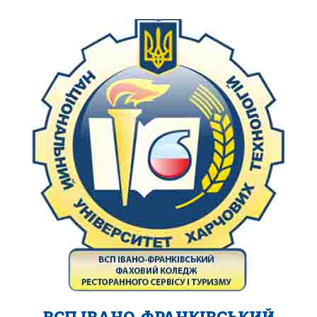
ВСП ІВАНО-ФРАНКІВСЬКИЙ