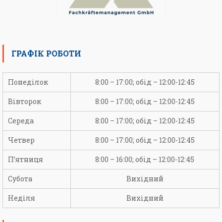
ГРАФІК РОБОТИ
Понеділок
8:00 – 17:00; обід – 12:00-12:45
Вівторок
8:00 – 17:00; обід – 12:00-12:45
Середа
8:00 – 17:00; обід – 12:00-12:45
Четвер
8:00 – 17:00; обід – 12:00-12:45
П’ятниця
8:00 – 16:00; обід – 12:00-12:45
Субота
Вихідний
Неділя
Вихідний