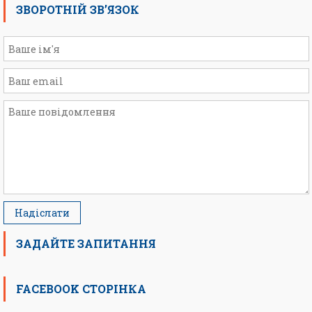
ЗВОРОТНІЙ ЗВ’ЯЗОК
ЗАДАЙТЕ ЗАПИТАННЯ
FACEBOOK СТОРІНКА