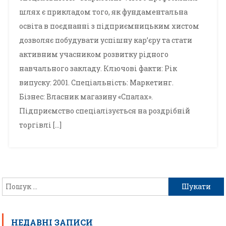
шлях є прикладом того, як фундаментальна
освіта в поєднанні з підприємницьким хистом
дозволяє побудувати успішну кар’єру та стати
активним учасником розвитку рідного
навчального закладу. Ключові факти: Рік
випуску: 2001. Спеціальність: Маркетинг.
Бізнес: Власник магазину «Спалах».
Підприємство спеціалізується на роздрібній
торгівлі […]
НЕДАВНІ ЗАПИСИ