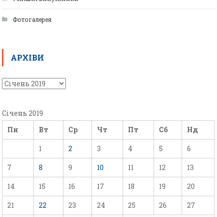
Фотогалерея
АРХІВИ
Січень 2019
Пн
Вт
Ср
Чт
Пт
Сб
Нд
1
2
3
4
5
6
7
8
9
10
11
12
13
14
15
16
17
18
19
20
21
22
23
24
25
26
27