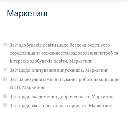
Маркетинг
Звіт здобувачів освіти щодо безпеки освітнього
середовища та можливостей задоволення потреб та
інтересів здобувачів освіти. Маркетинг
Звіт щодо опитування випускників. Маркетинг
Звіт за результатами опитування роботодавців щодо
ОПП. Маркетинг
Звіт щодо академічної доброчесності. Маркетинг
Звіт щодо якості освітнього процесу. Маркетинг