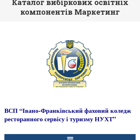
Каталог вибіркових освітніх
компонентів Маркетинг
ВСП “Івано-Франківський фаховий коледж
ресторанного сервісу і туризму НУХТ”