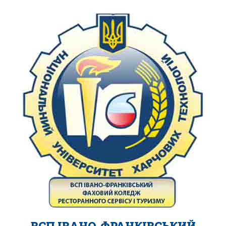
ВСП ІВАНО-ФРАНКІВСЬКИЙ