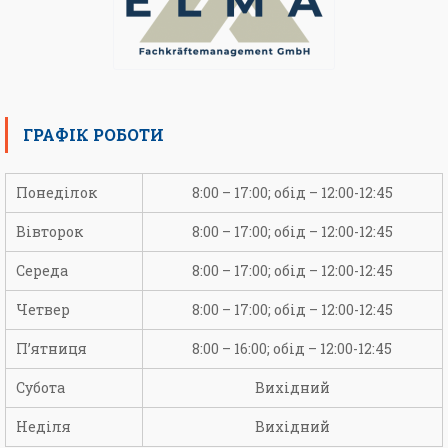
ГРАФІК РОБОТИ
Понеділок
8:00 – 17:00; обід – 12:00-12:45
Вівторок
8:00 – 17:00; обід – 12:00-12:45
Середа
8:00 – 17:00; обід – 12:00-12:45
Четвер
8:00 – 17:00; обід – 12:00-12:45
П’ятниця
8:00 – 16:00; обід – 12:00-12:45
Субота
Вихідний
Неділя
Вихідний