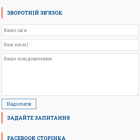
ЗВОРОТНІЙ ЗВ’ЯЗОК
ЗАДАЙТЕ ЗАПИТАННЯ
FACEBOOK СТОРІНКА