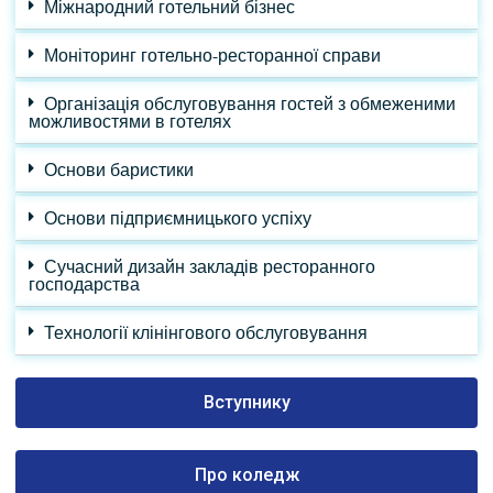
Міжнародний готельний бізнес
Моніторинг готельно-ресторанної справи
Організація обслуговування гостей з обмеженими
можливостями в готелях
Основи баристики
Основи підприємницького успіху
Сучасний дизайн закладів ресторанного
господарства
Технології клінінгового обслуговування
Вступнику
Про коледж