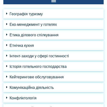
Географія туризму
Еко-менеджмент у готелях
Етика ділового спілкування
Етнічна кухня
Інтент-заходи у сфері гостинності
Історія готельного господарства
Кейтерингове обслуговування
Комунікаційна діяльність
Конфліктологія