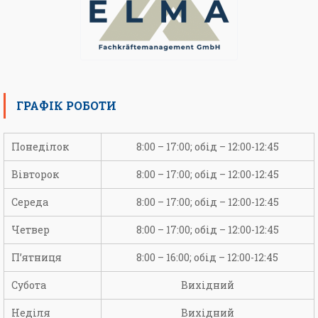
ГРАФІК РОБОТИ
Понеділок
8:00 – 17:00; обід – 12:00-12:45
Вівторок
8:00 – 17:00; обід – 12:00-12:45
Середа
8:00 – 17:00; обід – 12:00-12:45
Четвер
8:00 – 17:00; обід – 12:00-12:45
П’ятниця
8:00 – 16:00; обід – 12:00-12:45
Субота
Вихідний
Неділя
Вихідний