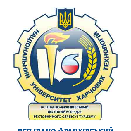
ВСП ІВАНО-ФРАНКІВСЬКИЙ