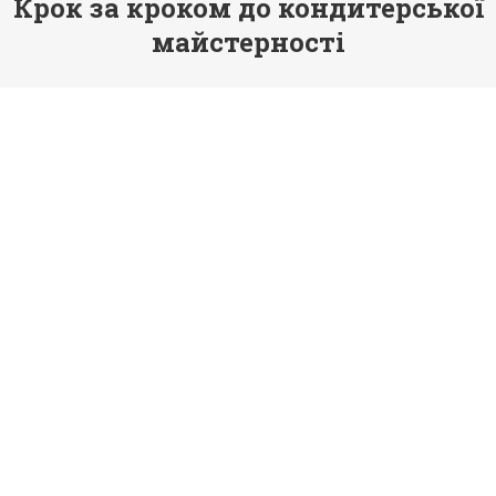
Крок за кроком до кондитерської
майстерності