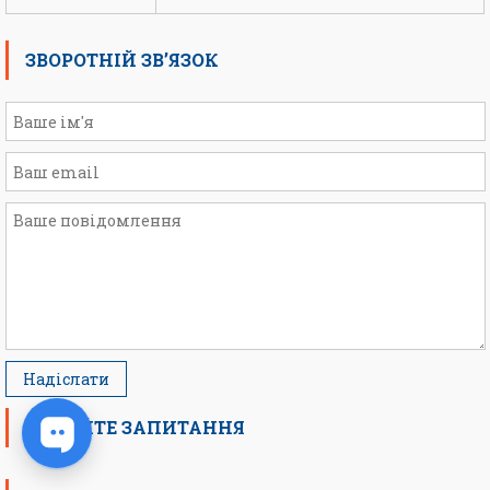
ЗВОРОТНІЙ ЗВ’ЯЗОК
ЗАДАЙТЕ ЗАПИТАННЯ