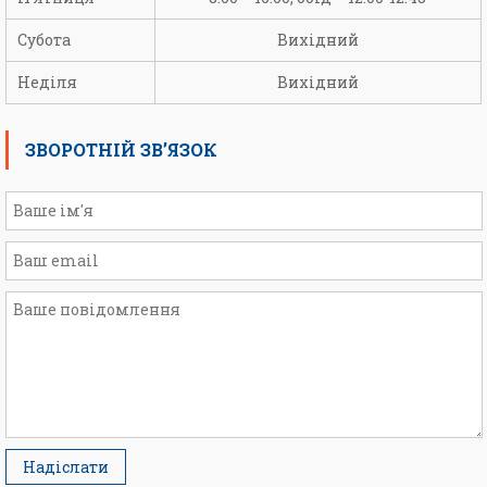
Субота
Вихідний
Неділя
Вихідний
ЗВОРОТНІЙ ЗВ’ЯЗОК