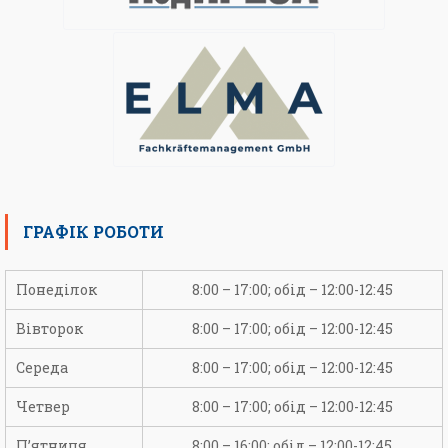
ГРАФІК РОБОТИ
Понеділок
8:00 – 17:00; обід – 12:00-12:45
Вівторок
8:00 – 17:00; обід – 12:00-12:45
Середа
8:00 – 17:00; обід – 12:00-12:45
Четвер
8:00 – 17:00; обід – 12:00-12:45
П’ятниця
8:00 – 16:00; обід – 12:00-12:45