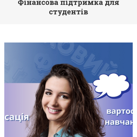
Фінансова підтримка для
студентів