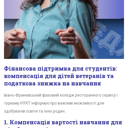
Фінансова підтримка для студентів:
компенсація для дітей ветеранів та
податкова знижка на навчання
Івано-Франківський фаховий коледж ресторанного сервісу і
туризму НУХТ інформує про важливі можливості для
здобувачів освіти та їхніх родин.
1. Компенсація вартості навчання для