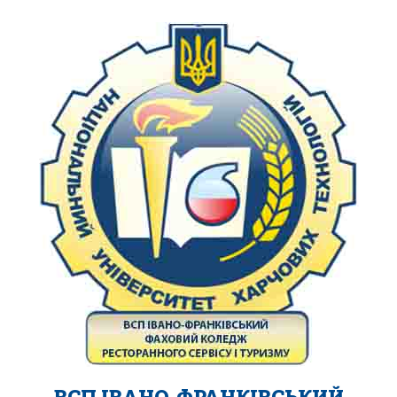
ВСП ІВАНО-ФРАНКІВСЬКИЙ