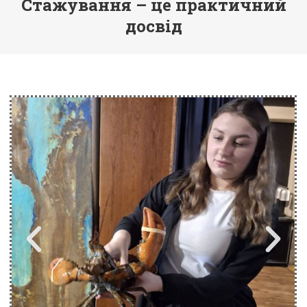
Стажування – це практичний
досвід