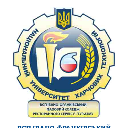
ВСП ІВАНО-ФРАНКІВСЬКИЙ