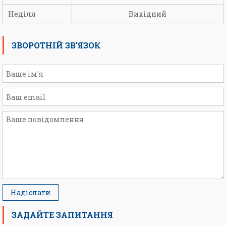
Неділя
Вихідний
ЗВОРОТНІЙ ЗВ’ЯЗОК
ЗАДАЙТЕ ЗАПИТАННЯ