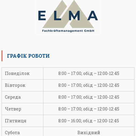
ГРАФІК РОБОТИ
Понеділок
8:00 – 17:00; обід – 12:00-12:45
Вівторок
8:00 – 17:00; обід – 12:00-12:45
Середа
8:00 – 17:00; обід – 12:00-12:45
Четвер
8:00 – 17:00; обід – 12:00-12:45
П’ятниця
8:00 – 16:00; обід – 12:00-12:45
Субота
Вихідний