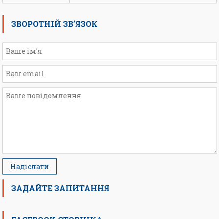
ЗВОРОТНІЙ ЗВ’ЯЗОК
ЗАДАЙТЕ ЗАПИТАННЯ