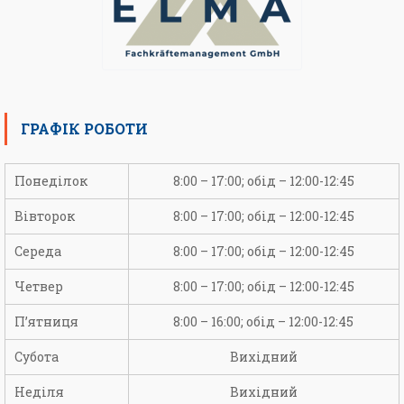
ГРАФІК РОБОТИ
Понеділок
8:00 – 17:00; обід – 12:00-12:45
Вівторок
8:00 – 17:00; обід – 12:00-12:45
Середа
8:00 – 17:00; обід – 12:00-12:45
Четвер
8:00 – 17:00; обід – 12:00-12:45
П’ятниця
8:00 – 16:00; обід – 12:00-12:45
Субота
Вихідний
Неділя
Вихідний