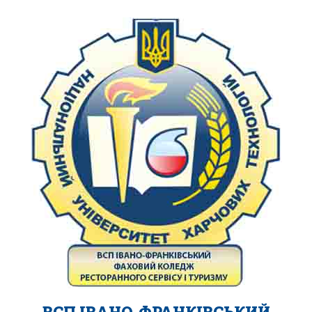
ВСП ІВАНО-ФРАНКІВСЬКИЙ