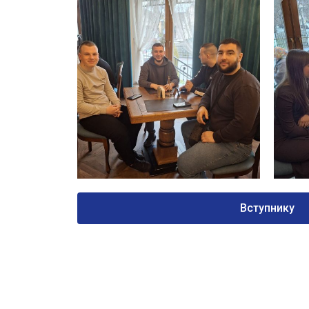
Вступнику