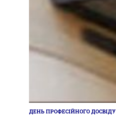
ДЕНЬ ПРОФЕСІЙНОГО ДОСВІДУ