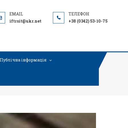
iftrsit@ukr.net
+38 (0342) 53-10-75
Публічна інформація