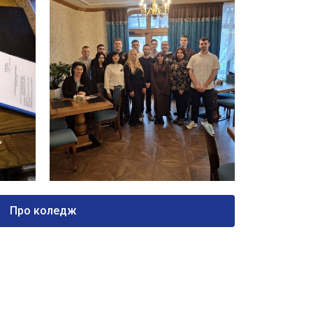
Про коледж