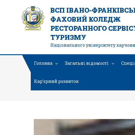
ВСП ІВАНО-ФРАНКІВС
ФАХОВИЙ КОЛЕДЖ
РЕСТОРАННОГО СЕРВІСУ
ТУРИЗМУ
Національного університету харчови
Головна
Загальні відомості
Спеці
Кар’єрний розвиток