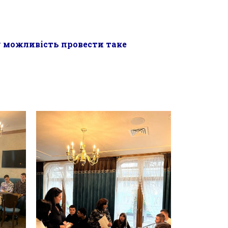
у можливість провести таке