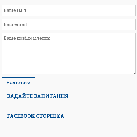
ЗАДАЙТЕ ЗАПИТАННЯ
FACEBOOK СТОРІНКА