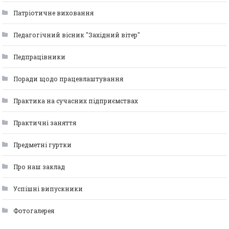
Патріотичне виховання
Педагогічний вісник "Західний вітер"
Педпрацівники
Поради щодо працевлаштування
Практика на сучасних підприємствах
Практичні заняття
Предметні гуртки
Про наш заклад
Успішні випускники
Фотогалерея