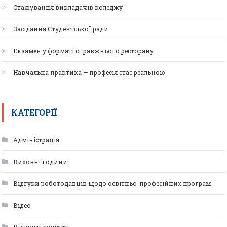
Стажування викладачів коледжу
Засідання Студентської ради
Екзамен у форматі справжнього ресторану
Навчальна практика — професія стає реальною
КАТЕГОРІЇ
Адміністрація
Виховні години
Відгуки роботодавців щодо освітньо-професійних програм
Відео