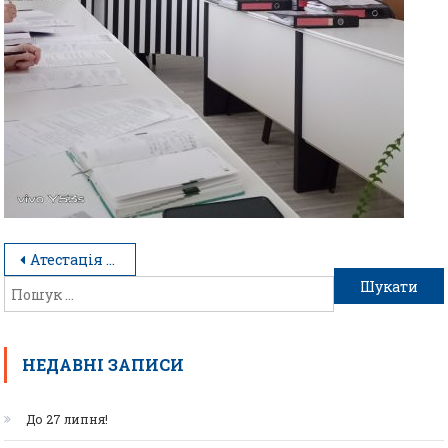
Атестація педагогічних працівників
НЕДАВНІ ЗАПИСИ
До 27 липня!