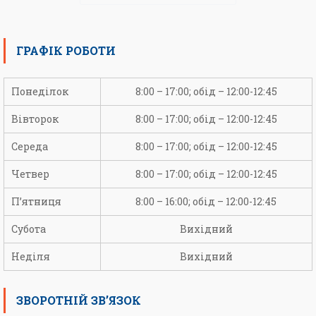
ГРАФІК РОБОТИ
Понеділок
8:00 – 17:00; обід – 12:00-12:45
Вівторок
8:00 – 17:00; обід – 12:00-12:45
Середа
8:00 – 17:00; обід – 12:00-12:45
Четвер
8:00 – 17:00; обід – 12:00-12:45
П’ятниця
8:00 – 16:00; обід – 12:00-12:45
Субота
Вихідний
Неділя
Вихідний
ЗВОРОТНІЙ ЗВ’ЯЗОК