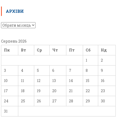
АРХІВИ
Серпень 2026
Пн
Вт
Ср
Чт
Пт
Сб
Нд
1
2
3
4
5
6
7
8
9
10
11
12
13
14
15
16
17
18
19
20
21
22
23
24
25
26
27
28
29
30
31