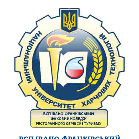
ВСП ІВАНО-ФРАНКІВСЬКИЙ