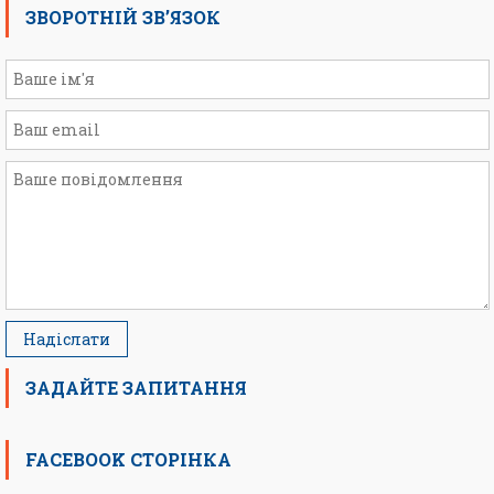
ЗВОРОТНІЙ ЗВ’ЯЗОК
ЗАДАЙТЕ ЗАПИТАННЯ
FACEBOOK СТОРІНКА