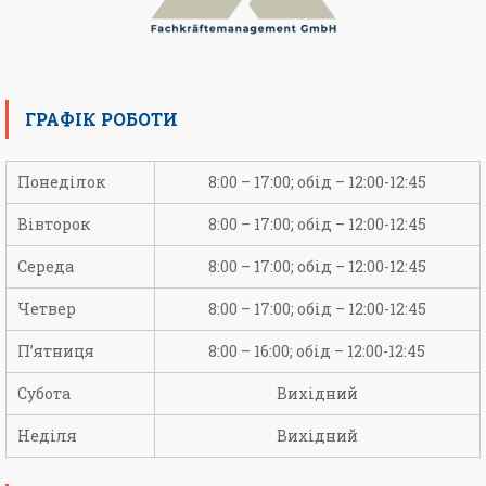
ГРАФІК РОБОТИ
Понеділок
8:00 – 17:00; обід – 12:00-12:45
Вівторок
8:00 – 17:00; обід – 12:00-12:45
Середа
8:00 – 17:00; обід – 12:00-12:45
Четвер
8:00 – 17:00; обід – 12:00-12:45
П’ятниця
8:00 – 16:00; обід – 12:00-12:45
Субота
Вихідний
Неділя
Вихідний