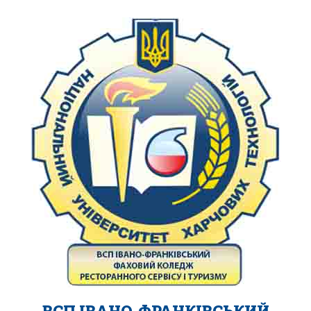
ВСП ІВАНО-ФРАНКІВСЬКИЙ