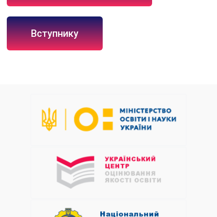
Вступнику