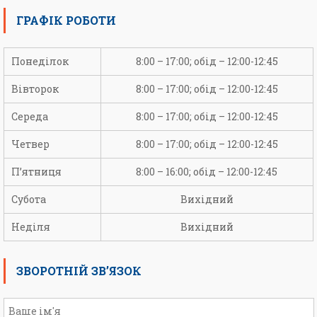
ГРАФІК РОБОТИ
Понеділок
8:00 – 17:00; обід – 12:00-12:45
Вівторок
8:00 – 17:00; обід – 12:00-12:45
Середа
8:00 – 17:00; обід – 12:00-12:45
Четвер
8:00 – 17:00; обід – 12:00-12:45
П’ятниця
8:00 – 16:00; обід – 12:00-12:45
Субота
Вихідний
Неділя
Вихідний
ЗВОРОТНІЙ ЗВ’ЯЗОК