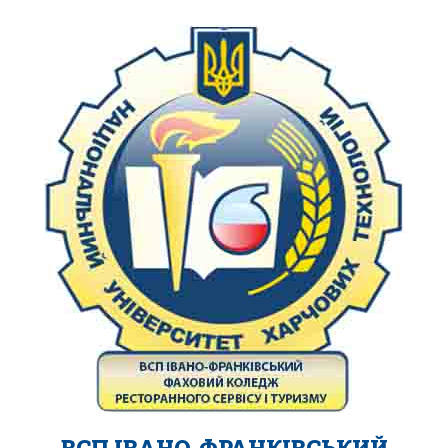
ВСП ІВАНО-ФРАНКІВСЬКИЙ