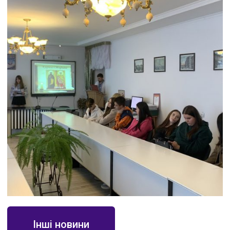
Інші новини