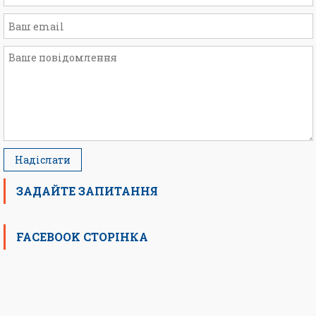
ЗАДАЙТЕ ЗАПИТАННЯ
FACEBOOK СТОРІНКА