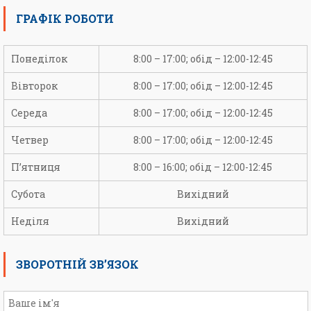
ГРАФІК РОБОТИ
Понеділок
8:00 – 17:00; обід – 12:00-12:45
Вівторок
8:00 – 17:00; обід – 12:00-12:45
Середа
8:00 – 17:00; обід – 12:00-12:45
Четвер
8:00 – 17:00; обід – 12:00-12:45
П’ятниця
8:00 – 16:00; обід – 12:00-12:45
Субота
Вихідний
Неділя
Вихідний
ЗВОРОТНІЙ ЗВ’ЯЗОК