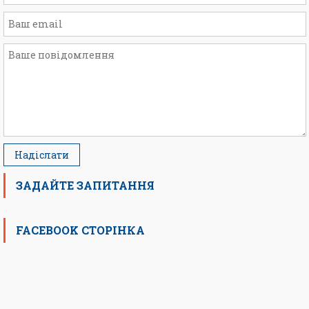
ЗАДАЙТЕ ЗАПИТАННЯ
FACEBOOK СТОРІНКА