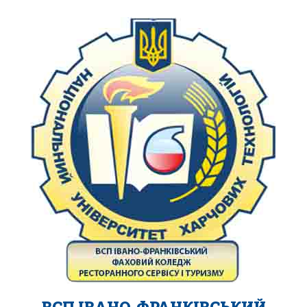
ВСП ІВАНО-ФРАНКІВСЬКИЙ