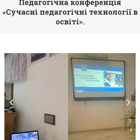
Педагогічна конференція
«Сучасні педагогічні технології в
освіті».