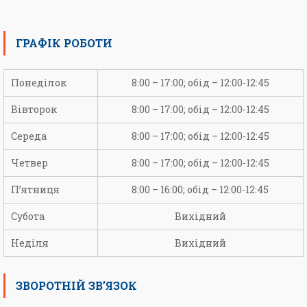
ГРАФІК РОБОТИ
Понеділок
8:00 – 17:00; обід – 12:00-12:45
Вівторок
8:00 – 17:00; обід – 12:00-12:45
Середа
8:00 – 17:00; обід – 12:00-12:45
Четвер
8:00 – 17:00; обід – 12:00-12:45
П’ятниця
8:00 – 16:00; обід – 12:00-12:45
Субота
Вихідний
Неділя
Вихідний
ЗВОРОТНІЙ ЗВ’ЯЗОК