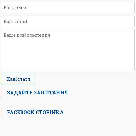
ЗАДАЙТЕ ЗАПИТАННЯ
FACEBOOK СТОРІНКА