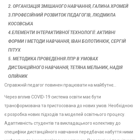
2. ОРГАНІЗАЦІЯ ЗМІШАНОГО НАВЧАННЯ, ГАЛИНА ХРОМЕЙ
3.ПРОФЕСІЙНИЙ РОЗВИТОК ПЕДАГОГІВ, ЛЮДМИЛА
КОСОВСЬКА
4.ЕЛЕМЕНТИ ІНТЕРАКТИВНОЇ ТЕХНОЛОГІЇ: АКТИВНІ
ФОРМИ
І МЕТОДИ НАВЧАННЯ, ІВАН БОЛОТИНЮК, СЕРГІЙ
ПІТУХ
5. МЕТОДИКА ПРОВЕДЕННЯ ЛПР В УМОВАХ
ДИСТАНЦІЙНОГО НАВЧАННЯ,
ТЕТЯНА МЕЛЬНИК, НАДІЯ
ОЛІЙНИК
Справжній педагог повинен працювати на майбутнє…
Через вплив COVID-19 система освіти має бути
трансформована та пристосована до нових умов. Необхідною
є розробка нових підходів та моделей освітнього процесу.
Адаптивність студентів та викладацького колективу до
специфіки дистанційного навчання передбачає набуття ними