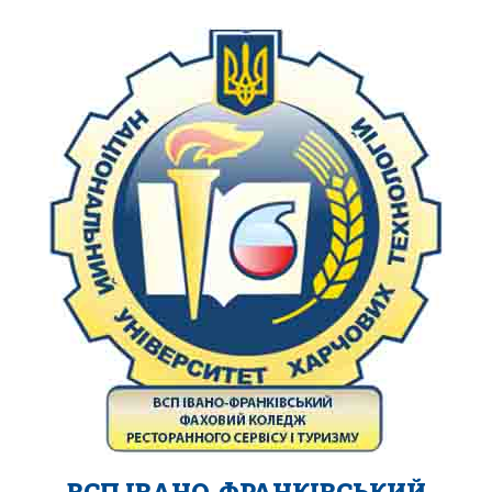
ВСП ІВАНО-ФРАНКІВСЬКИЙ