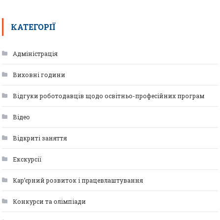
КАТЕГОРІЇ
Адміністрація
Виховні години
Відгуки роботодавців щодо освітньо-професійних програм
Відео
Відкриті заняття
Екскурсії
Кар’єрний розвиток і працевлаштування
Конкурси та олімпіади