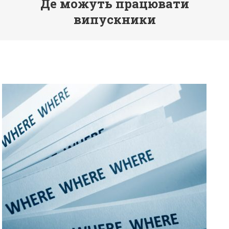
Де можуть працювати
випускники