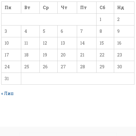
Пн
Вт
Ср
Чт
Пт
Сб
Нд
1
2
3
4
5
6
7
8
9
10
11
12
13
14
15
16
17
18
19
20
21
22
23
24
25
26
27
28
29
30
31
« Лип